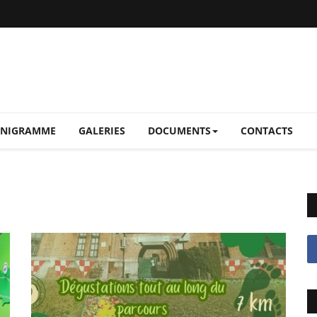
NIGRAMME
GALERIES
DOCUMENTS
CONTACTS