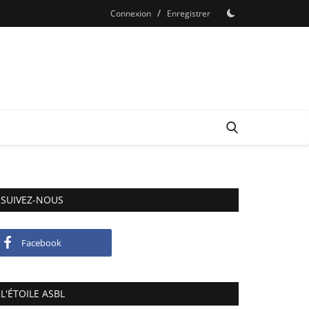
/
Connexion
Enregistrer
SUIVEZ-NOUS
Facebook
L'ÉTOILE ASBL