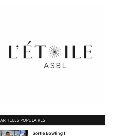
ARTICLES POPULAIRES
Sortie Bowling !