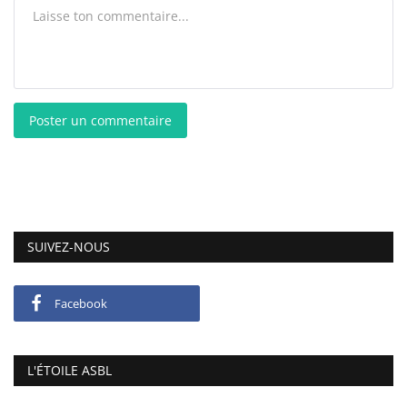
Poster un commentaire
SUIVEZ-NOUS
Facebook
L'ÉTOILE ASBL