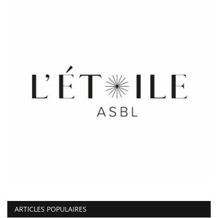
ARTICLES POPULAIRES