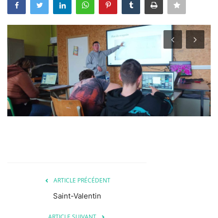
ARTICLE PRÉCÉDENT
Saint-Valentin
ARTICLE SUIVANT