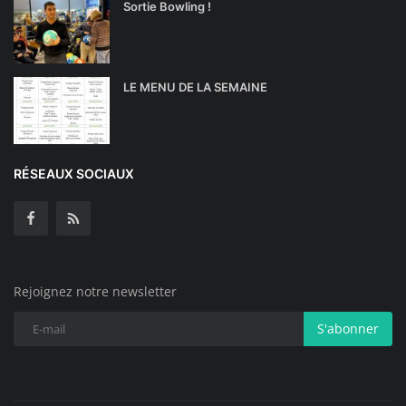
Sortie Bowling !
LE MENU DE LA SEMAINE
RÉSEAUX SOCIAUX
Rejoignez notre newsletter
S'abonner