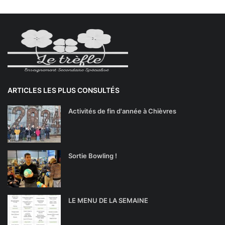
ARTICLES LES PLUS CONSULTÉS
Activités de fin d'année à Chièvres
Sortie Bowling !
LE MENU DE LA SEMAINE