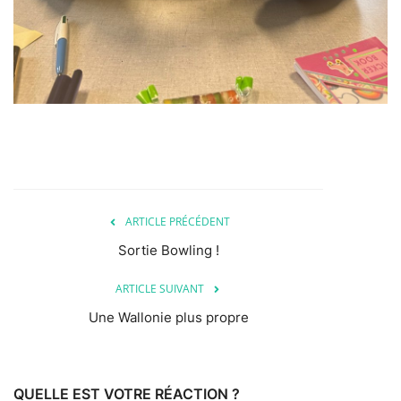
ARTICLE PRÉCÉDENT
Sortie Bowling !
ARTICLE SUIVANT
Une Wallonie plus propre
QUELLE EST VOTRE RÉACTION ?