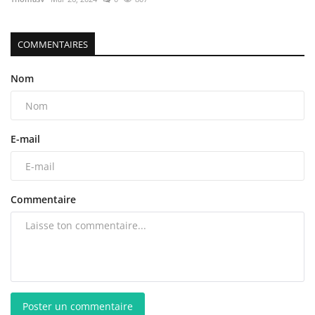
COMMENTAIRES
Nom
E-mail
Commentaire
Poster un commentaire