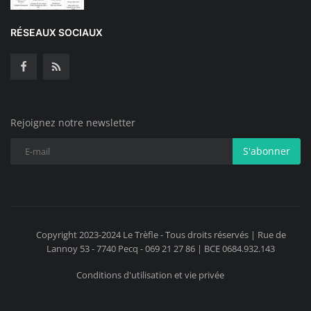
RÉSEAUX SOCIAUX
Rejoignez notre newsletter
S'abonner
Copyright 2023-2024 Le Trèfle - Tous droits réservés | Rue de
Lannoy 53 - 7740 Pecq - 069 21 27 86 | BCE 0684.932.143
Conditions d'utilisation et vie privée