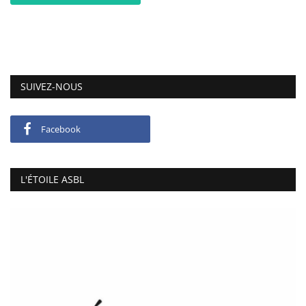
SUIVEZ-NOUS
Facebook
L'ÉTOILE ASBL