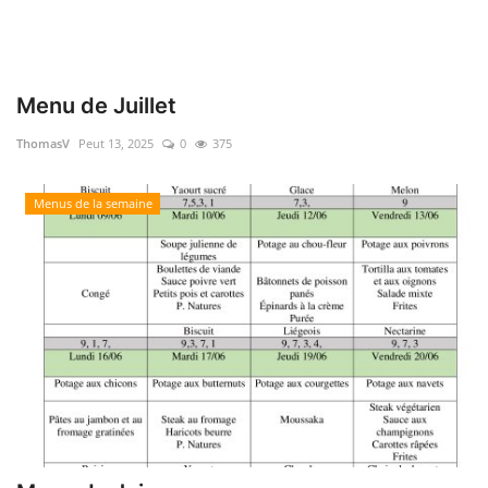
Menu de Juillet
ThomasV
Peut 13, 2025
0
375
Menus de la semaine