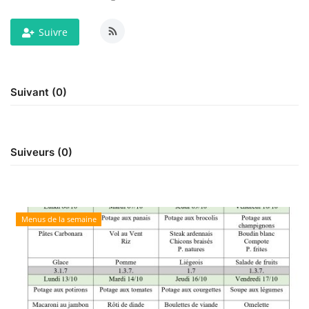
Suivre
Suivant (0)
Suiveurs (0)
Menus de la semaine