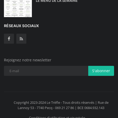
LE MENU DE LA SEMAINE
RÉSEAUX SOCIAUX
Rejoignez notre newsletter
S'abonner
Copyright 2023-2024 Le Trèfle - Tous droits réservés | Rue de
Lannoy 53 - 7740 Pecq - 069 21 27 86 | BCE 0684.932.143
Conditions d'utilisation et vie privée