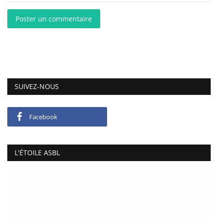
Poster un commentaire
SUIVEZ-NOUS
Facebook
L'ÉTOILE ASBL