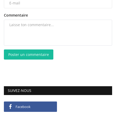
Commentaire
Poster un commentaire
SUIVEZ-NOUS
Facebook