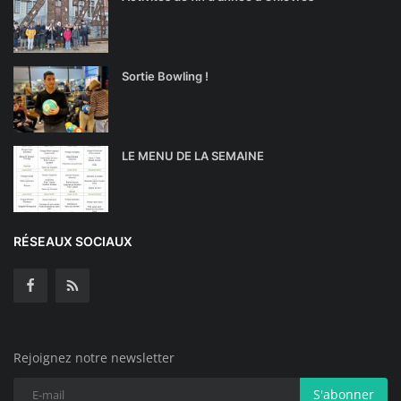
Sortie Bowling !
LE MENU DE LA SEMAINE
RÉSEAUX SOCIAUX
Rejoignez notre newsletter
S'abonner