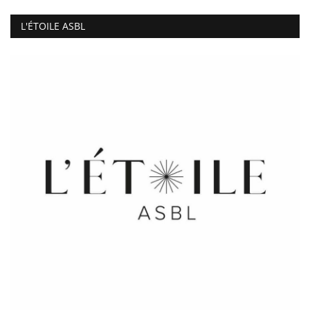
L'ÉTOILE ASBL