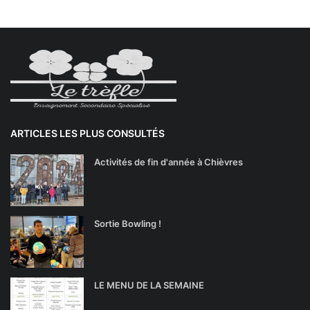
ARTICLES LES PLUS CONSULTÉS
Activités de fin d'année à Chièvres
Sortie Bowling !
LE MENU DE LA SEMAINE