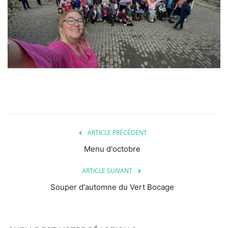
ARTICLE PRÉCÉDENT
Menu d'octobre
ARTICLE SUIVANT
Souper d'automne du Vert Bocage