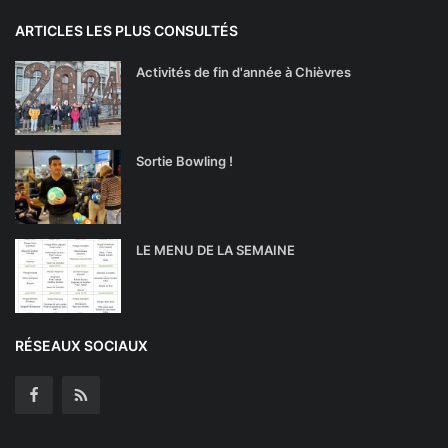
ARTICLES LES PLUS CONSULTÉS
Activités de fin d'année à Chièvres
Sortie Bowling !
LE MENU DE LA SEMAINE
RÉSEAUX SOCIAUX