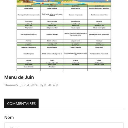
Menu de Juin
ThomasV
Juin 4, 2024
0
408
COMMENTAIRES
Nom