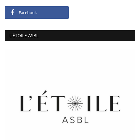
Facebook
L'ÉTOILE ASBL