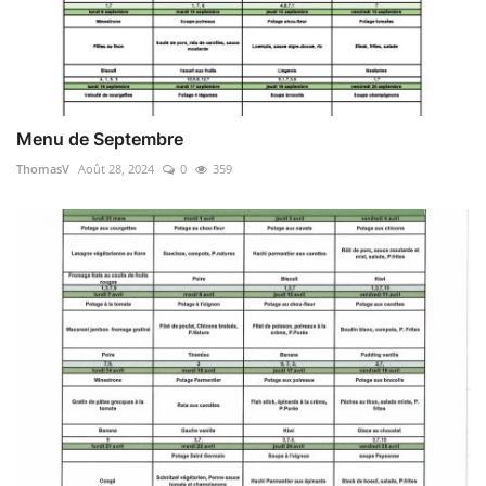
Menu de Septembre
ThomasV
Août 28, 2024
0
359