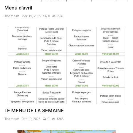
Menu d'avril
ThomasV
Mar 19, 2025
0
274
LE MENU DE LA SEMAINE
ThomasV
Déc 19, 2023
0
1265