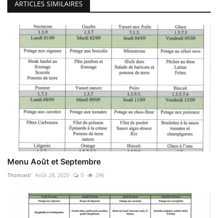
ARTICLES SIMILAIRES
Menu Août et Septembre
ThomasV
Août 28, 2025
0
296