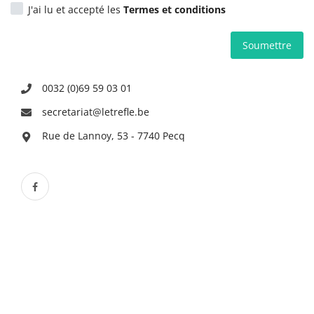
J'ai lu et accepté les
Termes et conditions
Soumettre
0032 (0)69 59 03 01
secretariat@letrefle.be
Rue de Lannoy, 53 - 7740 Pecq