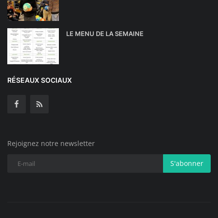
LE MENU DE LA SEMAINE
RÉSEAUX SOCIAUX
Rejoignez notre newsletter
S'abonner