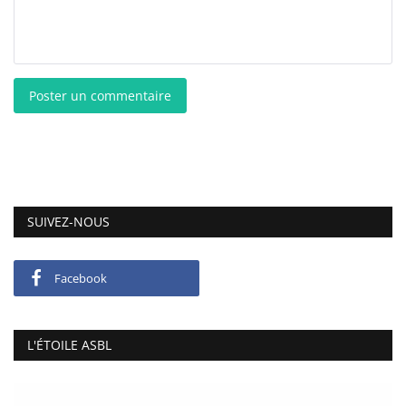
Poster un commentaire
SUIVEZ-NOUS
Facebook
L'ÉTOILE ASBL