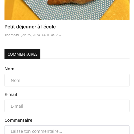
Petit déjeuner à l'école
ThomasV
Jan 25, 2024
0
267
COMMENTAIRES
Nom
E-mail
Commentaire