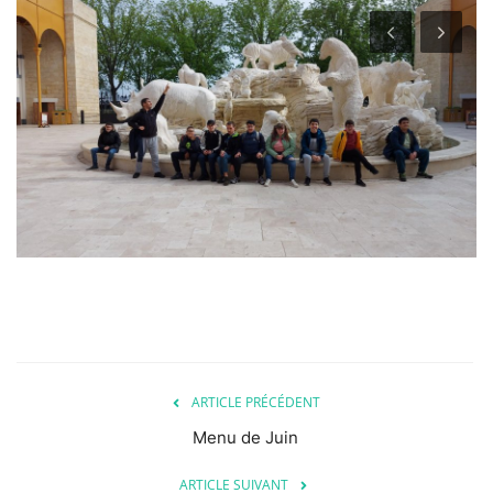
ARTICLE PRÉCÉDENT
Menu de Juin
ARTICLE SUIVANT