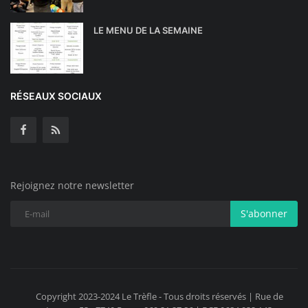
LE MENU DE LA SEMAINE
RÉSEAUX SOCIAUX
Rejoignez notre newsletter
S'abonner
Copyright 2023-2024 Le Trèfle - Tous droits réservés | Rue de