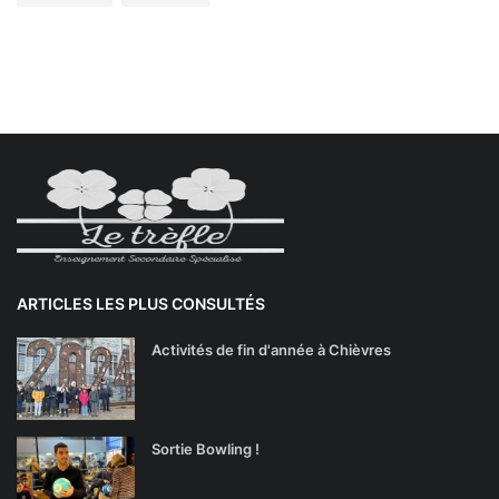
ARTICLES LES PLUS CONSULTÉS
Activités de fin d'année à Chièvres
Sortie Bowling !