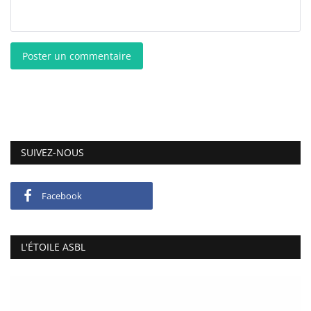
Poster un commentaire
SUIVEZ-NOUS
Facebook
L'ÉTOILE ASBL