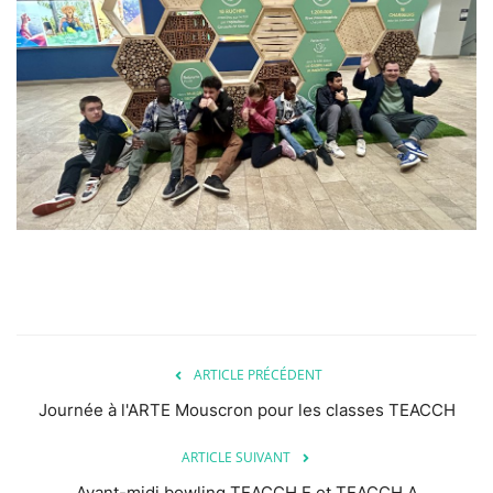
ARTICLE PRÉCÉDENT
Journée à l'ARTE Mouscron pour les classes TEACCH
ARTICLE SUIVANT
Avant-midi bowling TEACCH E et TEACCH A