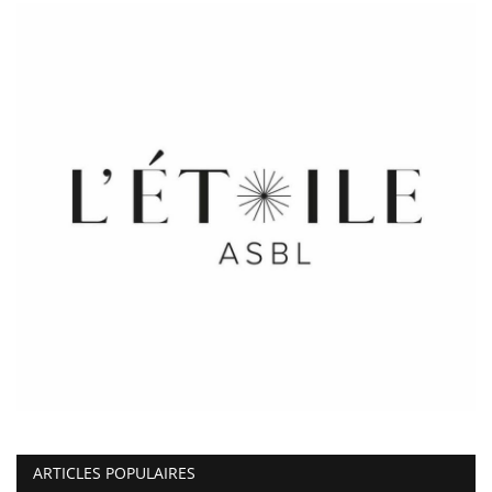
ARTICLES POPULAIRES