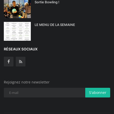
Sortie Bowling !
LE MENU DE LA SEMAINE
RÉSEAUX SOCIAUX
Rejoignez notre newsletter
S'abonner