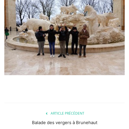
ARTICLE PRÉCÉDENT
Balade des vergers à Brunehaut