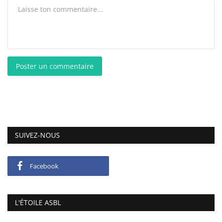
Poster un commentaire
SUIVEZ-NOUS
Facebook
L'ÉTOILE ASBL