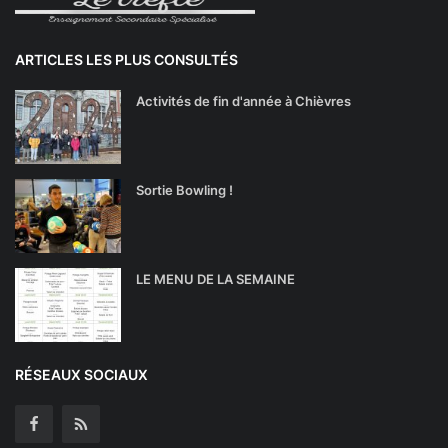
ARTICLES LES PLUS CONSULTÉS
Activités de fin d'année à Chièvres
Sortie Bowling !
LE MENU DE LA SEMAINE
RÉSEAUX SOCIAUX