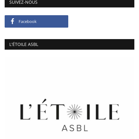
SUIVEZ-NOUS
Facebook
L'ÉTOILE ASBL