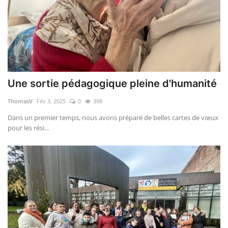
Une sortie pédagogique pleine d'humanité
ThomasV
Fév 3, 2025
0
398
Dans un premier temps, nous avons préparé de belles cartes de vœux
pour les rési...