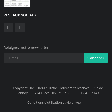
RÉSEAUX SOCIAUX
Rejoignez notre newsletter
S'abonner
Copyright 2023-2024 Le Trèfle - Tous droits réservés | Rue de
Lannoy 53 - 7740 Pecq - 069 21 27 86 | BCE 0684.932.143
Conditions d'utilisation et vie privée