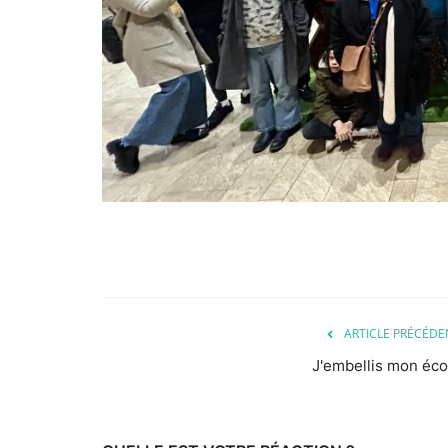
ARTICLE PRÉCÉDE
J'embellis mon éco