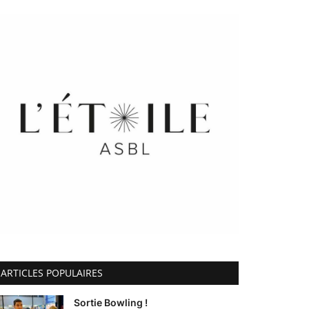
ARTICLES POPULAIRES
Sortie Bowling !