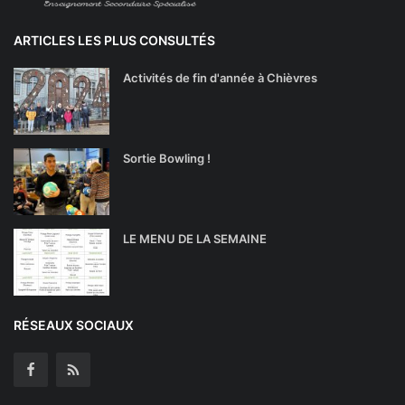
ARTICLES LES PLUS CONSULTÉS
Activités de fin d'année à Chièvres
Sortie Bowling !
LE MENU DE LA SEMAINE
RÉSEAUX SOCIAUX