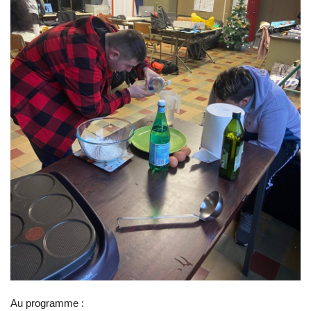
Au programme :