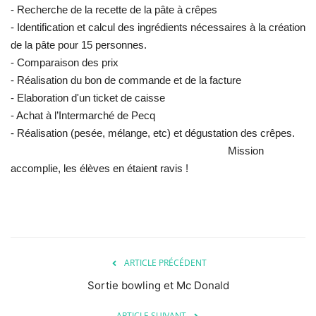
- Recherche de la recette de la pâte à crêpes
- Identification et calcul des ingrédients nécessaires à la création
de la pâte pour 15 personnes.
- Comparaison des prix
- Réalisation du bon de commande et de la facture
- Elaboration d'un ticket de caisse
- Achat à l’Intermarché de Pecq
- Réalisation (pesée, mélange, etc) et dégustation des crêpes.
Mission
accomplie, les élèves en étaient ravis !
ARTICLE PRÉCÉDENT
Sortie bowling et Mc Donald
ARTICLE SUIVANT