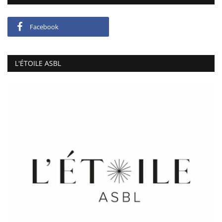
Facebook
L'ÉTOILE ASBL